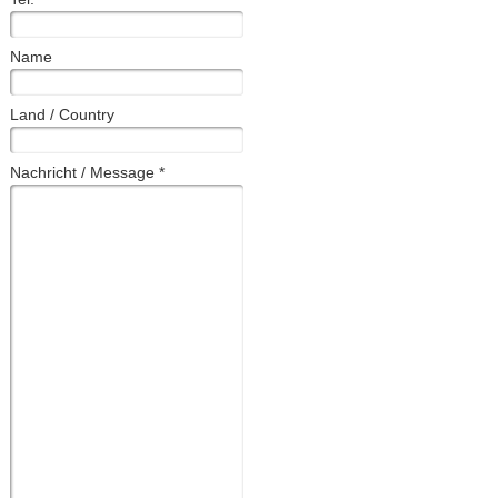
Name
Land / Country
Nachricht / Message
*