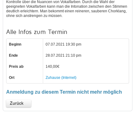
Kontrolle über die Nuancen von Vokalfarben. Durch die Wahl der
geeigneten Vokalfarben kann man die Intonation zwischen den Stimmen
deutlich erleichtern. Man bekommt einen reineren, sauberen Chorklang,
ohne sich anstrengen zu müssen.
Alle Infos zum Termin
Beginn
07.07.2021 19:30 pm
Ende
28.07.2021 21:10 pm
Preis ab
140,00€
Ort
Zuhause (Internet)
Anmeldung zu diesem Termin nicht mehr möglich
Zurück