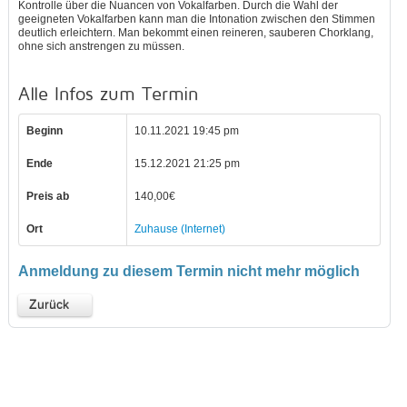
Kontrolle über die Nuancen von Vokalfarben. Durch die Wahl der
geeigneten Vokalfarben kann man die Intonation zwischen den Stimmen
deutlich erleichtern. Man bekommt einen reineren, sauberen Chorklang,
ohne sich anstrengen zu müssen.
Alle Infos zum Termin
Beginn
10.11.2021 19:45 pm
Ende
15.12.2021 21:25 pm
Preis ab
140,00€
Ort
Zuhause (Internet)
Anmeldung zu diesem Termin nicht mehr möglich
Zurück