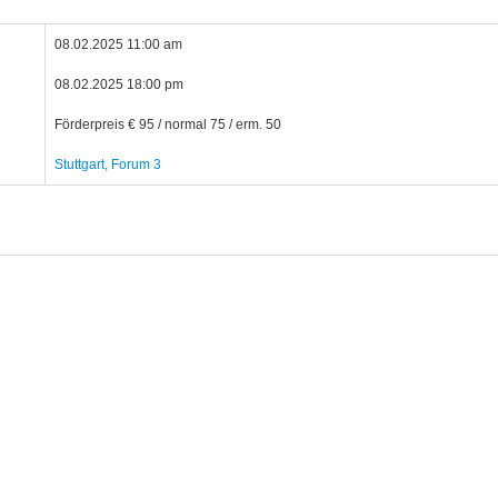
08.02.2025 11:00 am
08.02.2025 18:00 pm
Förderpreis € 95 / normal 75 / erm. 50
Stuttgart, Forum 3