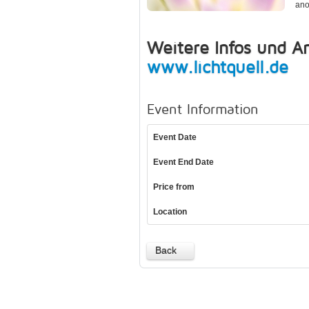
ano
Weitere Infos und 
www.lichtquell.de
Event Information
Event Date
Event End Date
Price from
Location
Back