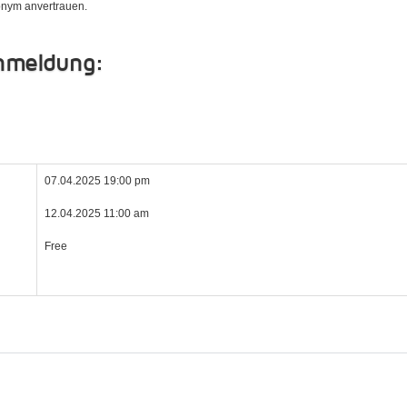
nym anvertrauen.
Anmeldung:
07.04.2025 19:00 pm
12.04.2025 11:00 am
Free