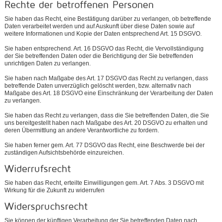
Rechte der betroffenen Personen
Sie haben das Recht, eine Bestätigung darüber zu verlangen, ob betreffende
Daten verarbeitet werden und auf Auskunft über diese Daten sowie auf
weitere Informationen und Kopie der Daten entsprechend Art. 15 DSGVO.
Sie haben entsprechend. Art. 16 DSGVO das Recht, die Vervollständigung
der Sie betreffenden Daten oder die Berichtigung der Sie betreffenden
unrichtigen Daten zu verlangen.
Sie haben nach Maßgabe des Art. 17 DSGVO das Recht zu verlangen, dass
betreffende Daten unverzüglich gelöscht werden, bzw. alternativ nach
Maßgabe des Art. 18 DSGVO eine Einschränkung der Verarbeitung der Daten
zu verlangen.
Sie haben das Recht zu verlangen, dass die Sie betreffenden Daten, die Sie
uns bereitgestellt haben nach Maßgabe des Art. 20 DSGVO zu erhalten und
deren Übermittlung an andere Verantwortliche zu fordern.
Sie haben ferner gem. Art. 77 DSGVO das Recht, eine Beschwerde bei der
zuständigen Aufsichtsbehörde einzureichen.
Widerrufsrecht
Sie haben das Recht, erteilte Einwilligungen gem. Art. 7 Abs. 3 DSGVO mit
Wirkung für die Zukunft zu widerrufen
Widerspruchsrecht
Sie können der künftigen Verarbeitung der Sie betreffenden Daten nach