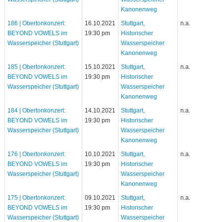
Kanonenweg
186 | Obertonkonzert:
16.10.2021
Stuttgart,
n.a.
BEYOND VOWELS im
19:30 pm
Historischer
Wasserspeicher (Stuttgart)
Wasserspeicher
Kanonenweg
185 | Obertonkonzert:
15.10.2021
Stuttgart,
n.a.
BEYOND VOWELS im
19:30 pm
Historischer
Wasserspeicher (Stuttgart)
Wasserspeicher
Kanonenweg
184 | Obertonkonzert:
14.10.2021
Stuttgart,
n.a.
BEYOND VOWELS im
19:30 pm
Historischer
Wasserspeicher (Stuttgart)
Wasserspeicher
Kanonenweg
176 | Obertonkonzert:
10.10.2021
Stuttgart,
n.a.
BEYOND VOWELS im
19:30 pm
Historischer
Wasserspeicher (Stuttgart)
Wasserspeicher
Kanonenweg
175 | Obertonkonzert:
09.10.2021
Stuttgart,
n.a.
BEYOND VOWELS im
19:30 pm
Historischer
Wasserspeicher (Stuttgart)
Wasserspeicher