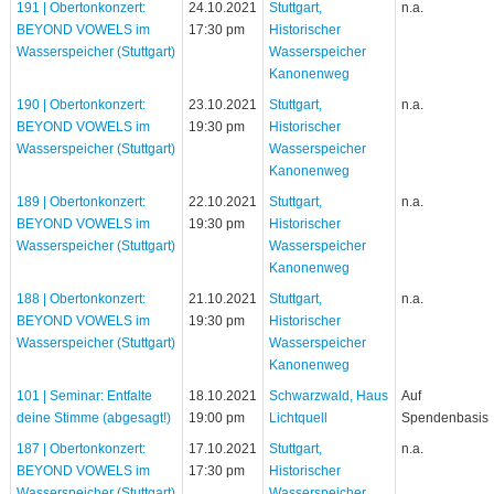
191 | Obertonkonzert:
24.10.2021
Stuttgart,
n.a.
BEYOND VOWELS im
17:30 pm
Historischer
Wasserspeicher (Stuttgart)
Wasserspeicher
Kanonenweg
190 | Obertonkonzert:
23.10.2021
Stuttgart,
n.a.
BEYOND VOWELS im
19:30 pm
Historischer
Wasserspeicher (Stuttgart)
Wasserspeicher
Kanonenweg
189 | Obertonkonzert:
22.10.2021
Stuttgart,
n.a.
BEYOND VOWELS im
19:30 pm
Historischer
Wasserspeicher (Stuttgart)
Wasserspeicher
Kanonenweg
188 | Obertonkonzert:
21.10.2021
Stuttgart,
n.a.
BEYOND VOWELS im
19:30 pm
Historischer
Wasserspeicher (Stuttgart)
Wasserspeicher
Kanonenweg
101 | Seminar: Entfalte
18.10.2021
Schwarzwald, Haus
Auf
deine Stimme (abgesagt!)
19:00 pm
Lichtquell
Spendenbasis
187 | Obertonkonzert:
17.10.2021
Stuttgart,
n.a.
BEYOND VOWELS im
17:30 pm
Historischer
Wasserspeicher (Stuttgart)
Wasserspeicher