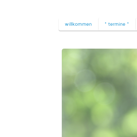
willkommen
* termine *